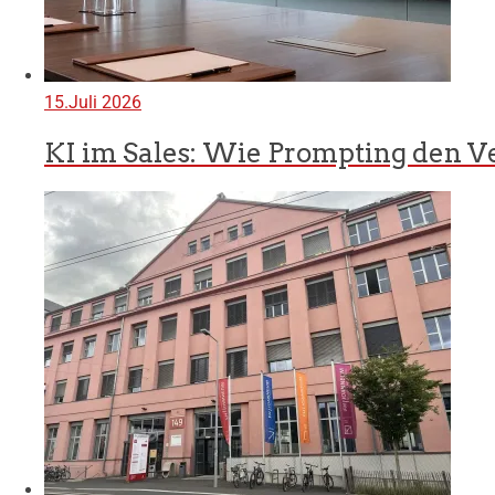
15.Juli 2026
KI im Sales: Wie Prompting den Ve