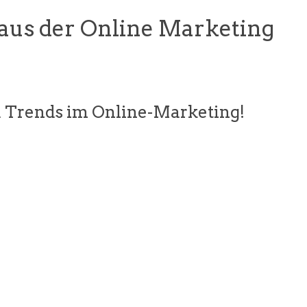
 aus der Online Marketing
 Trends im Online-Marketing!