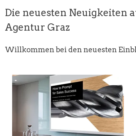
Die neuesten Neuigkeiten 
Agentur Graz
Willkommen bei den neuesten Einbl