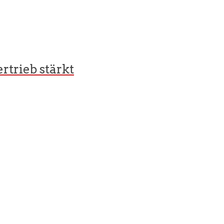
rtrieb stärkt