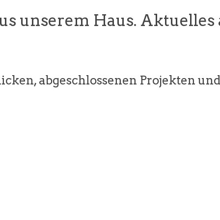
aus unserem Haus. Aktuelles
icken, abgeschlossenen Projekten und