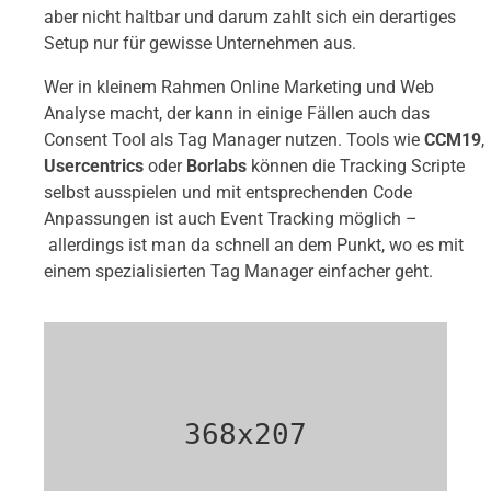
aber nicht haltbar und darum zahlt sich ein derartiges
Setup nur für gewisse Unternehmen aus.
Wer in kleinem Rahmen Online Marketing und Web
Analyse macht, der kann in einige Fällen auch das
Consent Tool als Tag Manager nutzen. Tools wie
CCM19
,
Usercentrics
oder
Borlabs
können die Tracking Scripte
selbst ausspielen und mit entsprechenden Code
Anpassungen ist auch Event Tracking möglich –
allerdings ist man da schnell an dem Punkt, wo es mit
einem spezialisierten Tag Manager einfacher geht.