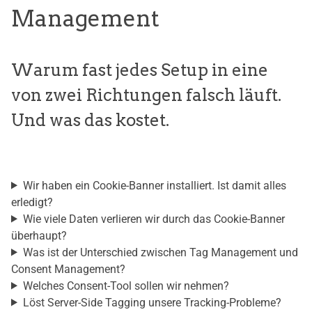
Management
Warum fast jedes Setup in eine
von zwei Richtungen falsch läuft.
Und was das kostet.
Wir haben ein Cookie-Banner installiert. Ist damit alles
erledigt?
Wie viele Daten verlieren wir durch das Cookie-Banner
überhaupt?
Was ist der Unterschied zwischen Tag Management und
Consent Management?
Welches Consent-Tool sollen wir nehmen?
Löst Server-Side Tagging unsere Tracking-Probleme?