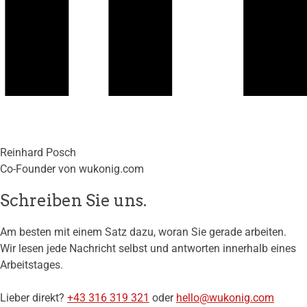
Reinhard Posch
Co-Founder von wukonig.com
Schreiben Sie uns.
Am besten mit einem Satz dazu, woran Sie gerade arbeiten.
Wir lesen jede Nachricht selbst und antworten innerhalb eines
Arbeitstages.
Lieber direkt?
+43 316 319 321
oder
hello@wukonig.com