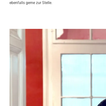
ebenfalls gerne zur Stelle.