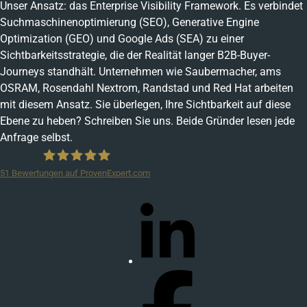
Unser Ansatz: das Enterprise Visibility Framework. Es verbindet
Suchmaschinenoptimierung (SEO), Generative Engine
Optimization (GEO) und Google Ads (SEA) zu einer
Sichtbarkeitsstrategie, die der Realität langer B2B-Buyer-
Journeys standhält. Unternehmen wie Saubermacher, ams
OSRAM, Rosendahl Nextrom, Randstad und Red Hat arbeiten
mit diesem Ansatz. Sie überlegen, Ihre Sichtbarkeit auf diese
Ebene zu heben? Schreiben Sie uns. Beide Gründer lesen jede
Anfrage selbst.
51
Bewertungen auf ProvenExpert.com
wukonig.com