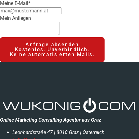
Meine E-Mail*
Mein Anliegen
Anfrage absenden
Kostenlos. Unverbindlich.
Keine automatisierten Mails.
Online Marketing Consulting Agentur aus Graz
Leonhardstraße 47 | 8010 Graz | Österreich