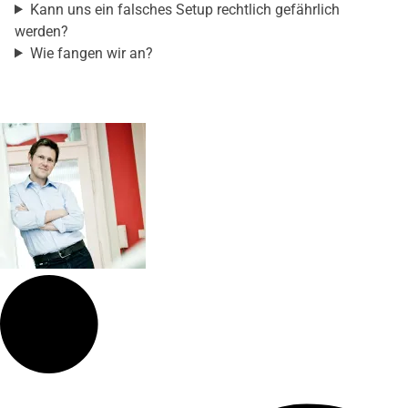
Kann uns ein falsches Setup rechtlich gefährlich
werden?
Wie fangen wir an?