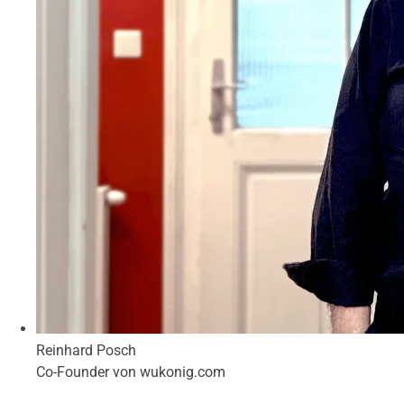
Reinhard Posch
Co-Founder von wukonig.com