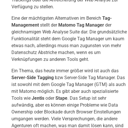
Verfügung zu stellen.
Eine der mächtigsten Alternativen im Bereich
Tag-
Management
stellt der
Matomo Tag Manager
der
gleichnamigen Web Analyse Suite dar. Die grundsätzliche
Funktionalität steht dem Google Tag Manager um kaum
etwas nach, allerdings muss man zugunsten von mehr
Datenschutz Abstriche machen, wenn es um
Verknüpfungen zu anderen Tools geht.
Ein Thema, das heute immer größer wird ist auch das
Server-Side Tagging
bzw Server-Side Tag Manager. Das
ist sowohl mit dem Google Tag Manager (GTM) als auch
mit Matomo möglich. Es gibt aber auch spezialisierte
Tools wie
Jentis
oder
Stape
. Das Setup ist sehr
aufwändig, aber es können einige Probleme wie Data
Ownership oder Blockade durch Browser Einstellungen
umgangen werden. Viele Versprechungen, die andere
Agenturen oft machen, was man damit lösen kann, sind