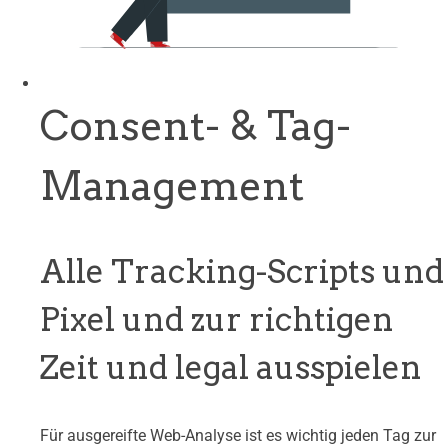
Consent- & Tag-
Management
Alle Tracking-Scripts und
Pixel und zur richtigen
Zeit und legal ausspielen
Für ausgereifte Web-Analyse ist es wichtig jeden Tag zur