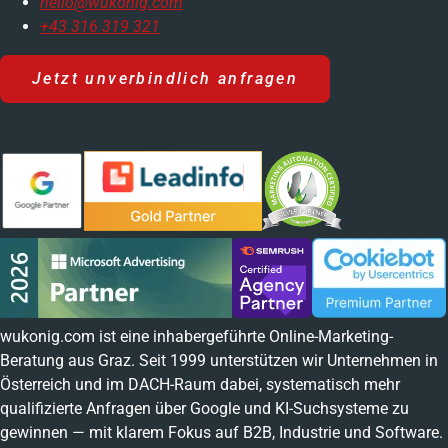
hello@wukonig.com
+43 316 319 321
Jetzt unverbindlich anfragen
wukonig.com ist eine inhabergeführte Online-Marketing-
Beratung aus Graz. Seit 1999 unterstützen wir Unternehmen in
Österreich und im DACH-Raum dabei, systematisch mehr
qualifizierte Anfragen über Google und KI-Suchsysteme zu
gewinnen — mit klarem Fokus auf B2B, Industrie und Software.