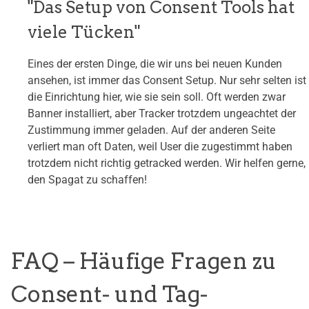
"Das Setup von Consent Tools hat
viele Tücken"
Eines der ersten Dinge, die wir uns bei neuen Kunden
ansehen, ist immer das Consent Setup. Nur sehr selten ist
die Einrichtung hier, wie sie sein soll. Oft werden zwar
Banner installiert, aber Tracker trotzdem ungeachtet der
Zustimmung immer geladen. Auf der anderen Seite
verliert man oft Daten, weil User die zugestimmt haben
trotzdem nicht richtig getracked werden. Wir helfen gerne,
den Spagat zu schaffen!
FAQ – Häufige Fragen zu
Consent- und Tag-