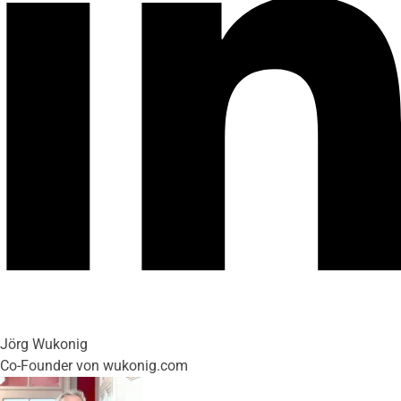
Jörg Wukonig
Co-Founder von wukonig.com