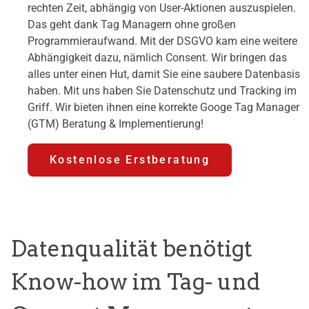
rechten Zeit, abhängig von User-Aktionen auszuspielen.
Das geht dank Tag Managern ohne großen
Programmieraufwand. Mit der DSGVO kam eine weitere
Abhängigkeit dazu, nämlich Consent. Wir bringen das
alles unter einen Hut, damit Sie eine saubere Datenbasis
haben. Mit uns haben Sie Datenschutz und Tracking im
Griff. Wir bieten ihnen eine korrekte Googe Tag Manager
(GTM) Beratung & Implementierung!
Kostenlose Erstberatung
Datenqualität benötigt
Know-how im Tag- und