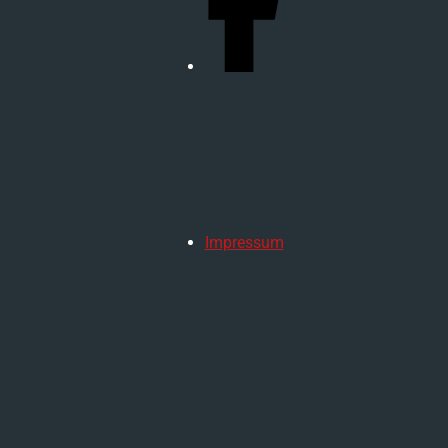
Impressum