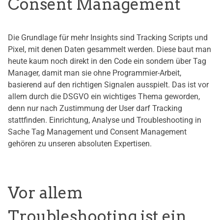
Consent Management
Die Grundlage für mehr Insights sind Tracking Scripts und
Pixel, mit denen Daten gesammelt werden. Diese baut man
heute kaum noch direkt in den Code ein sondern über Tag
Manager, damit man sie ohne Programmier-Arbeit,
basierend auf den richtigen Signalen ausspielt. Das ist vor
allem durch die DSGVO ein wichtiges Thema geworden,
denn nur nach Zustimmung der User darf Tracking
stattfinden. Einrichtung, Analyse und Troubleshooting in
Sache Tag Management und Consent Management
gehören zu unseren absoluten Expertisen.
Vor allem
Troubleshooting ist ein