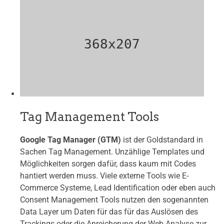
Tag Management Tools
Google Tag Manager (GTM)
ist der Goldstandard in
Sachen Tag Management. Unzählige Templates und
Möglichkeiten sorgen dafür, dass kaum mit Codes
hantiert werden muss. Viele externe Tools wie E-
Commerce Systeme, Lead Identification oder eben auch
Consent Management Tools nutzen den sogenannten
Data Layer um Daten für das für das Auslösen des
Trackings oder die Anreicherung der Web Analyse zur