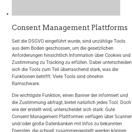
Consent Management Plattforms
Seit die DSGVO eingeführt wurde, sind unzählige Tools
aus dem Boden geschossen, um die gesetzlichen
Anforderungen hinsichtlich Information über Cookies und
Zustimmung zu Tracking zu erfüllen. Dabei unterscheiden
sich die Tools zum Teil überraschend stark, was die
Funktionen betrifft. Viele Tools sind ohnehin
Ramschware.
Die wichtigste Funktion, einen Banner der informiert und
die Zustimmung abfragt, bietet natürlich jedes Tool. Doch
wie der erstellt wird, unterscheidet sich stark: Gute
Consent Management Plattformen verfügen über Scanner
und/oder große Datenbanken mit Infos zu bekannten
Diensten, die schnell zusammengestellt werden können.