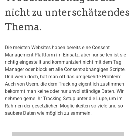
nicht zu unterschätzendes
Thema.
Die meisten Websites haben bereits eine Consent
Management Plattform im Einsatz, aber nur selten ist sie
richtig eingestellt und kommuniziert nicht mit dem Tag
Manager oder blockiert alle Consent-abhängigen Scripte.
Und wenn doch, hat man oft das umgekehrte Problem:
Auch von Usern, die dem Tracking eigentlich zustimmen
bekommt man keine oder nur unvollständige Daten. Wir
nehmen gerne Ihr Tracking Setup unter die Lupe, um im
Rahmen der gesetzlichen Möglichkeiten so viele und so
saubere Daten wie möglich zu sammeln.