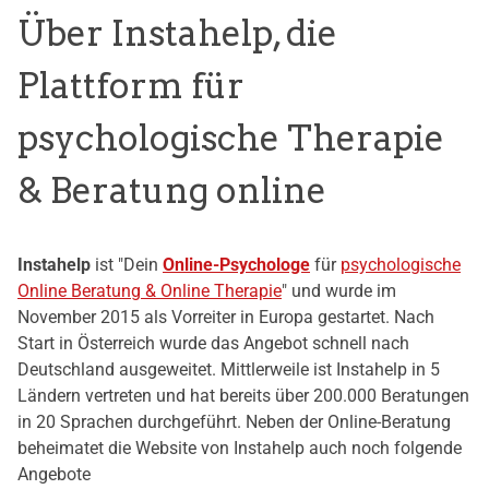
Über Instahelp, die
Plattform für
psychologische Therapie
& Beratung online
Instahelp
ist "Dein
Online-Psychologe
für
psychologische
Online Beratung & Online Therapie
" und wurde im
November 2015 als Vorreiter in Europa gestartet. Nach
Start in Österreich wurde das Angebot schnell nach
Deutschland ausgeweitet. Mittlerweile ist Instahelp in 5
Ländern vertreten und hat bereits über 200.000 Beratungen
in 20 Sprachen durchgeführt. Neben der Online-Beratung
beheimatet die Website von Instahelp auch noch folgende
Angebote