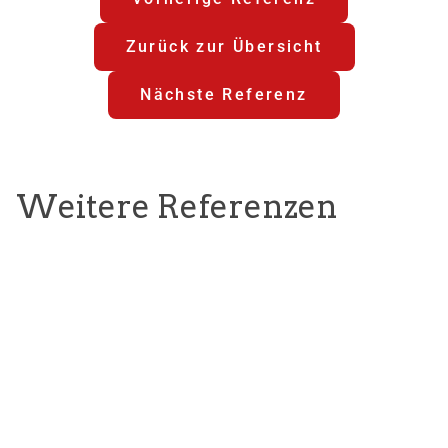
Zurück zur Übersicht
Nächste Referenz
Weitere Referenzen