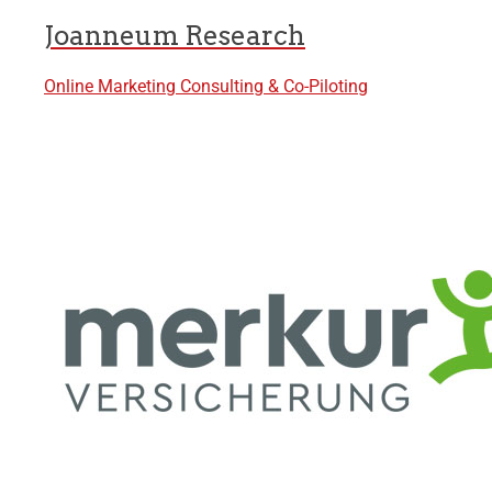
Joanneum Research
Online Marketing Consulting & Co-Piloting