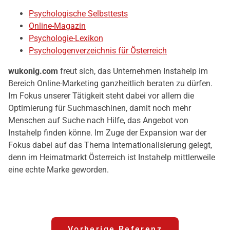
Psychologische Selbsttests
Online-Magazin
Psychologie-Lexikon
Psychologenverzeichnis für Österreich
wukonig.com
freut sich, das Unternehmen Instahelp im
Bereich Online-Marketing ganzheitlich beraten zu dürfen.
Im Fokus unserer Tätigkeit steht dabei vor allem die
Optimierung für Suchmaschinen, damit noch mehr
Menschen auf Suche nach Hilfe, das Angebot von
Instahelp finden könne. Im Zuge der Expansion war der
Fokus dabei auf das Thema Internationalisierung gelegt,
denn im Heimatmarkt Österreich ist Instahelp mittlerweile
eine echte Marke geworden.
Vorherige Referenz