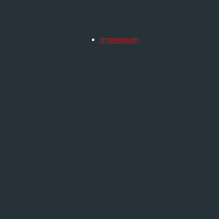
Impressum